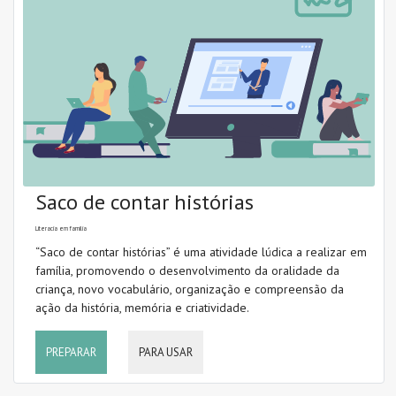
Saco de contar histórias
Literacia em família
“Saco de contar histórias” é uma atividade lúdica a realizar em
família, promovendo o desenvolvimento da oralidade da
criança, novo vocabulário, organização e compreensão da
ação da história, memória e criatividade.
PREPARAR
PARA USAR