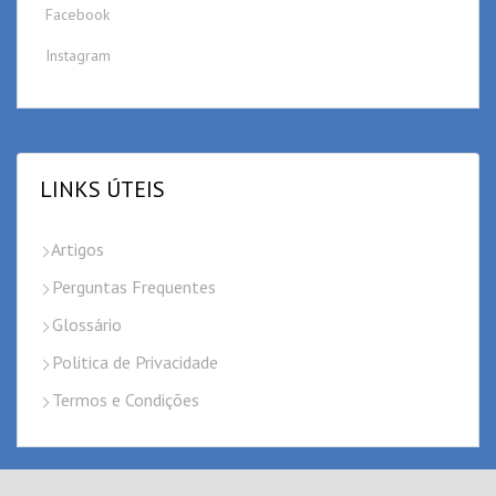
Facebook
Instagram
LINKS ÚTEIS
Artigos
Perguntas Frequentes
Glossário
Politica de Privacidade
Termos e Condições