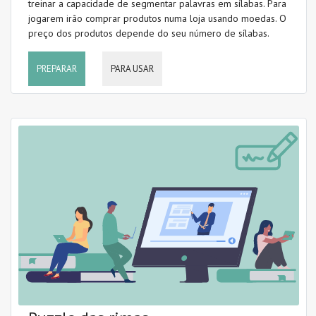
treinar a capacidade de segmentar palavras em sílabas. Para
jogarem irão comprar produtos numa loja usando moedas. O
preço dos produtos depende do seu número de sílabas.
PREPARAR
PARA USAR