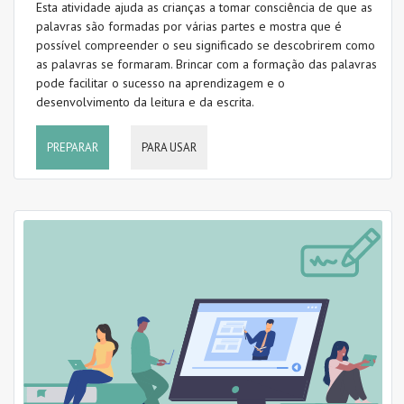
Esta atividade ajuda as crianças a tomar consciência de que as
palavras são formadas por várias partes e mostra que é
possível compreender o seu significado se descobrirem como
as palavras se formaram. Brincar com a formação das palavras
pode facilitar o sucesso na aprendizagem e o
desenvolvimento da leitura e da escrita.
PREPARAR
PARA USAR