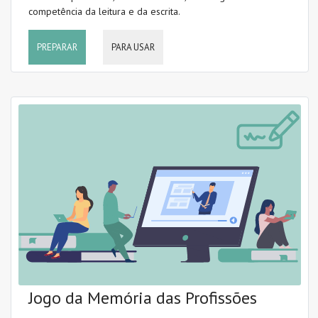
competência da leitura e da escrita.
PREPARAR
PARA USAR
Jogo da Memória das Profissões