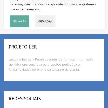
fonemas, identificando-os e aprendendo quais os grafemas
que os representam.
PREPARAR
PARA USAR
PROJETO LER
Leitura e Escrita – Recursos pretende fornecer informação
científica que contribua para opções pedagógicas
fundamentadas, no ensino da leitura e da escrita.
REDES SOCIAIS