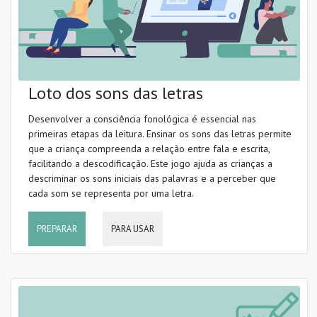
Loto dos sons das letras
Desenvolver a consciência fonológica é essencial nas
primeiras etapas da leitura. Ensinar os sons das letras permite
que a criança compreenda a relação entre fala e escrita,
facilitando a descodificação. Este jogo ajuda as crianças a
descriminar os sons iniciais das palavras e a perceber que
cada som se representa por uma letra.
PREPARAR
PARA USAR