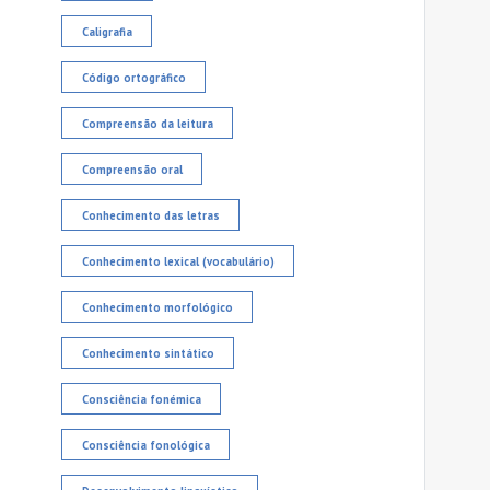
Caligrafia
Código ortográfico
Compreensão da leitura
Compreensão oral
Conhecimento das letras
Conhecimento lexical (vocabulário)
Conhecimento morfológico
Conhecimento sintático
Consciência fonémica
Consciência fonológica