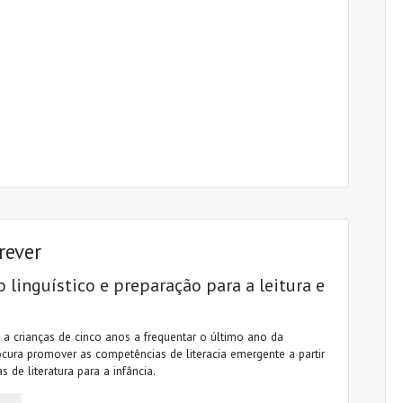
crever
linguístico e preparação para a leitura e
 a crianças de cinco anos a frequentar o último ano da
ocura promover as competências de literacia emergente a partir
s de literatura para a infância.