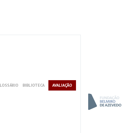
LOSSÁRIO
BIBLIOTECA
AVALIAÇÃO