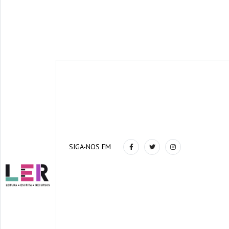
SIGA-NOS EM