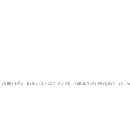
SOBRE NÓS
REGISTO / CONTACTOS
PERGUNTAS FREQUENTES
G