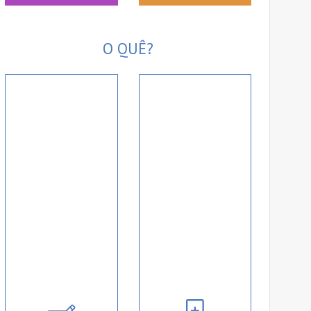
O QUÊ?