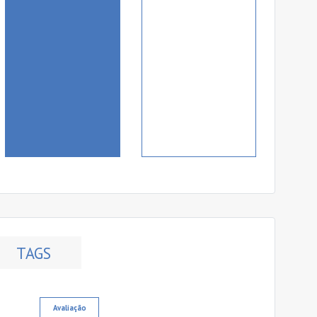
TAGS
Avaliação