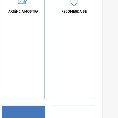
A CIÊNCIA MOSTRA
RECOMENDA-SE