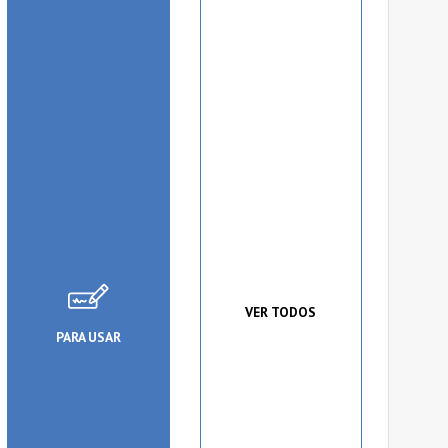
VER TODOS
PARA USAR