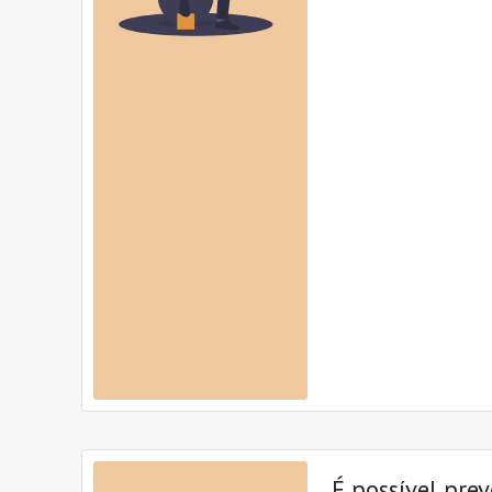
É possível prev