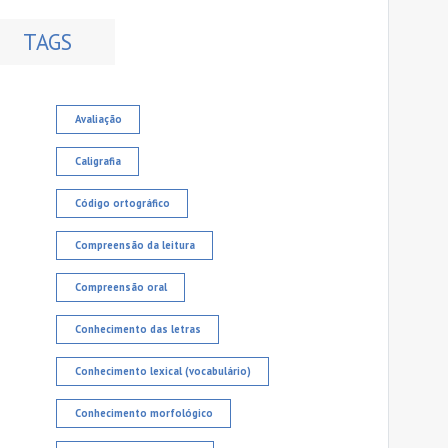
TAGS
Avaliação
Caligrafia
Código ortográfico
Compreensão da leitura
Compreensão oral
Conhecimento das letras
Conhecimento lexical (vocabulário)
Conhecimento morfológico