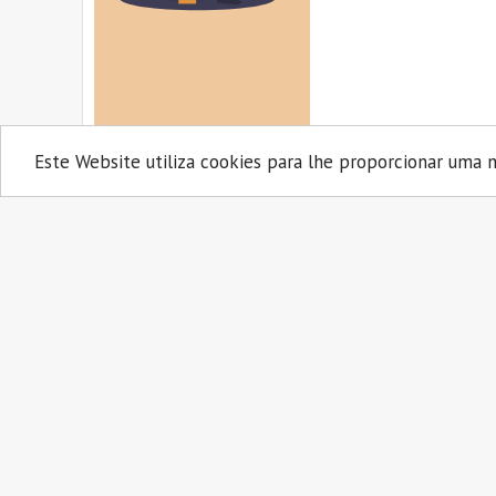
Este Website utiliza cookies para lhe proporcionar uma m
Consequências