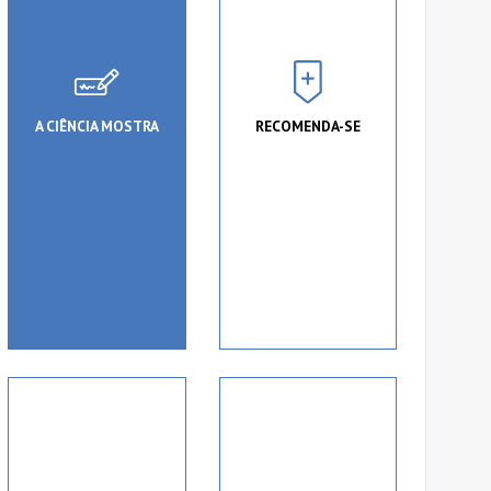
A CIÊNCIA MOSTRA
RECOMENDA-SE