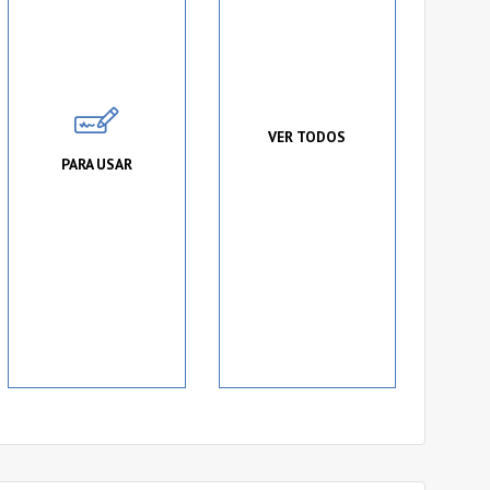
VER TODOS
PARA USAR