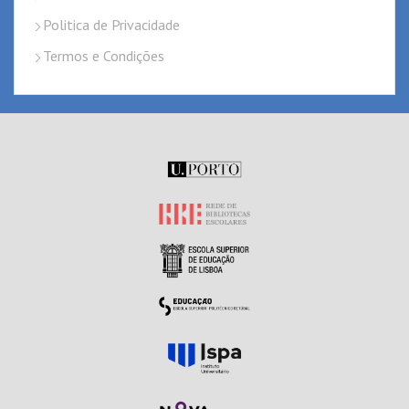
Politica de Privacidade
Termos e Condições