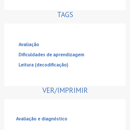
TAGS
Avaliação
Dificuldades de aprendizagem
Leitura (decodificação)
VER/IMPRIMIR
Avaliação e diagnóstico