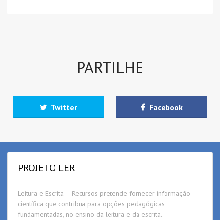
PARTILHE
Twitter
Facebook
PROJETO LER
Leitura e Escrita – Recursos pretende fornecer informação
científica que contribua para opções pedagógicas
fundamentadas, no ensino da leitura e da escrita.