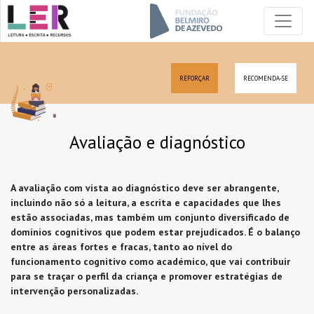
REFORÇAR
RECOMENDA-SE
Avaliação e diagnóstico
A avaliação com vista ao diagnóstico deve ser abrangente,
incluindo não só a leitura, a escrita e capacidades que lhes
estão associadas, mas também um conjunto diversificado de
domínios cognitivos que podem estar prejudicados. É o balanço
entre as áreas fortes e fracas, tanto ao nível do
funcionamento cognitivo como académico, que vai contribuir
para se traçar o perfil da criança e promover estratégias de
intervenção personalizadas.