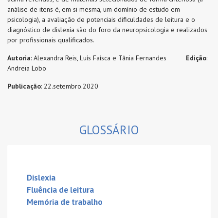
análise de itens é, em si mesma, um domínio de estudo em
psicologia), a avaliação de potenciais dificuldades de leitura e o
diagnóstico de dislexia são do foro da neuropsicologia e realizados
por profissionais qualificados.
Autoria
: Alexandra Reis, Luís Faísca e Tânia Fernandes
Edição
:
Andreia Lobo
Publicação
: 22.setembro.2020
GLOSSÁRIO
Dislexia
Fluência de leitura
Memória de trabalho