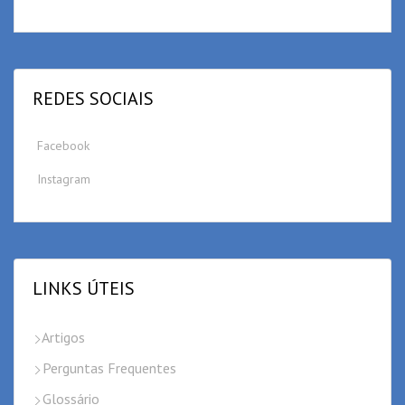
REDES SOCIAIS
Facebook
Instagram
LINKS ÚTEIS
Artigos
Perguntas Frequentes
Glossário