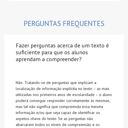
PERGUNTAS FREQUENTES
Fazer perguntas acerca de um texto é
suficiente para que os alunos
aprendam a compreender?
Não. Tratando-se de perguntas que implicam a
localização de informação explícita no texto – as mais
utilizadas nos primeiros anos de escolaridade – o aluno
poderá conseguir responder corretamente às mesmas,
mas tal não significa que compreenda essa mesma
informação e/ou que seja capaz de identificar os
aspetos-chave do texto. Se as perguntas não
abarcarem todos os níveis de compreensão e os