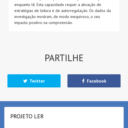
enquanto lê. Esta capacidade requer a ativação de
estratégias de leitura e de autorregulação. Os dados da
investigação mostram, de modo inequívoco, o seu
impacto positivo na compreensão.
PARTILHE
Twitter
Facebook
PROJETO LER