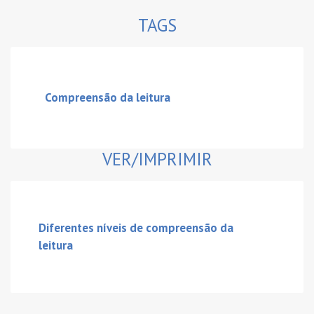
TAGS
Compreensão da leitura
VER/IMPRIMIR
Diferentes níveis de compreensão da
leitura