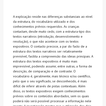
A explicação reside nas diferenças substanciais ao nível
da estrutura, do vocabulário utilizado e dos
conhecimentos prévios requeridos. As crianças
contactam, desde muito cedo, com a estrutura-tipo dos
textos narrativos (introdução, desenvolvimento e
resolução), o que não acontece com os textos
expositivos. O contacto precoce, a par do facto de a
estrutura dos textos narrativos ser relativamente
previsível, facilita a compreensão das ideias principais. A
estrutura dos textos expositivos é muito mais
imprevisível, podendo assumir, entre outras, a forma de
descrição, de comparação e de contraste. O
vocabulário é, geralmente, mais técnico e/ou científico,
pelo que o seu significado, se desconhecido, é mais
difícil de inferir através de pistas contextuais. Além
disso, os textos expositivos exigem conhecimentos
prévios sobre os conteúdos abordados, sem os quais
poderá não será possível processar a informação nele