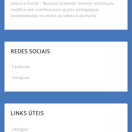
Leitura e Escrita – Recursos pretende fornecer informação
científica que contribua para opções pedagógicas
fundamentadas, no ensino da leitura e da escrita.
REDES SOCIAIS
Facebook
Instagram
LINKS ÚTEIS
Artigos