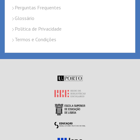
Perguntas Frequentes
Glossário
Politica de Privacidade
Termos e Condições