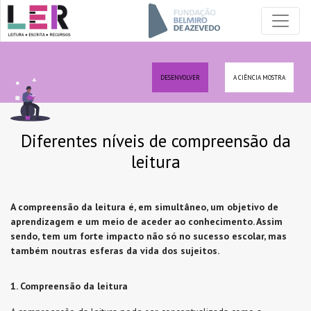
DESENVOLVER
A CIÊNCIA MOSTRA
Diferentes níveis de compreensão da
leitura
A compreensão da leitura é, em simultâneo, um objetivo de
aprendizagem e um meio de aceder ao conhecimento. Assim
sendo, tem um forte impacto não só no sucesso escolar, mas
também noutras esferas da vida dos sujeitos.
1. Compreensão da leitura