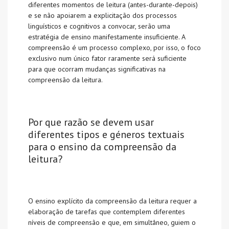
diferentes momentos de leitura (antes-durante-depois)
e se não apoiarem a explicitação dos processos
linguísticos e cognitivos a convocar, serão uma
estratégia de ensino manifestamente insuficiente. A
compreensão é um processo complexo, por isso, o foco
exclusivo num único fator raramente será suficiente
para que ocorram mudanças significativas na
compreensão da leitura.
Por que razão se devem usar
diferentes tipos e géneros textuais
para o ensino da compreensão da
leitura?
O ensino explícito da compreensão da leitura requer a
elaboração de tarefas que contemplem diferentes
níveis de compreensão e que, em simultâneo, guiem o