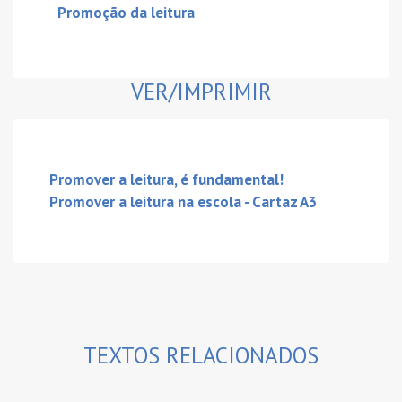
Promoção da leitura
VER/IMPRIMIR
Promover a leitura, é fundamental!
Promover a leitura na escola - Cartaz A3
TEXTOS RELACIONADOS