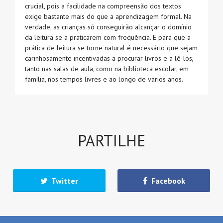
crucial, pois a facilidade na compreensão dos textos
exige bastante mais do que a aprendizagem formal. Na
verdade, as crianças só conseguirão alcançar o domínio
da leitura se a praticarem com frequência. E para que a
prática de leitura se torne natural é necessário que sejam
carinhosamente incentivadas a procurar livros e a lê-los,
tanto nas salas de aula, como na biblioteca escolar, em
família, nos tempos livres e ao longo de vários anos.
PARTILHE
Twitter
Facebook