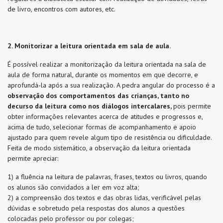
de livro, encontros com autores, etc.
2.
Monitorizar a leitura orientada em sala de aula.
É possível realizar a monitorização da leitura orientada na sala de
aula de forma natural, durante os momentos em que decorre, e
aprofundá-la após a sua realização. A pedra angular do processo é a
observação dos comportamentos das crianças, tanto no
decurso da leitura como nos diálogos intercalares,
pois permite
obter informações relevantes acerca de atitudes e progressos e,
acima de tudo, selecionar formas de acompanhamento e apoio
ajustado para quem revele algum tipo de resistência ou dificuldade.
Feita de modo sistemático, a observação da leitura orientada
permite apreciar:
1) a fluência na leitura de palavras, frases, textos ou livros, quando
os alunos são convidados a ler em voz alta;
2) a compreensão dos textos e das obras lidas, verificável pelas
dúvidas e sobretudo pela respostas dos alunos a questões
colocadas pelo professor ou por colegas;