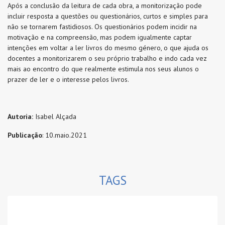
Após a conclusão da leitura de cada obra, a monitorização pode
incluir resposta a questões ou questionários, curtos e simples para
não se tornarem fastidiosos. Os questionários podem incidir na
motivação e na compreensão, mas podem igualmente captar
intenções em voltar a ler livros do mesmo género, o que ajuda os
docentes a monitorizarem o seu próprio trabalho e indo cada vez
mais ao encontro do que realmente estimula nos seus alunos o
prazer de ler e o interesse pelos livros.
Autoria:
Isabel Alçada
Publicação
: 10.maio.2021
TAGS