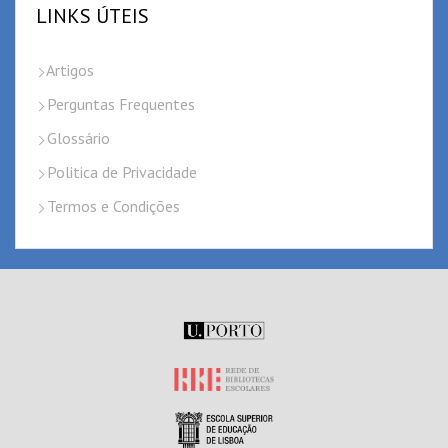
LINKS ÚTEIS
Artigos
Perguntas Frequentes
Glossário
Politica de Privacidade
Termos e Condições