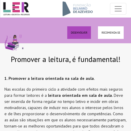
DESENVOLVER
RECOMENDA-SE
Promover a leitura, é fundamental!
1. Promover a leitura orientada na sala de aula.
Nas escolas do primeiro ciclo a atividade com efeitos mais seguros
para formar leitores é a
leitura orientada em sala de aula.
Deve
ser inserida de forma regular no tempo letivo e incidir em obras
motivadoras, capazes de induzir nos alunos o interesse pelos livros
e de lhes proporcionar o desenvolvimento de competências. Como
as aulas são situações em que os alunos necessariamente participam,
tornam-se as melhores oportunidades para que todos descubram o