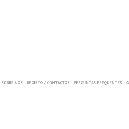
SOBRE NÓS
REGISTO / CONTACTOS
PERGUNTAS FREQUENTES
G