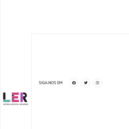
SIGA-NOS EM