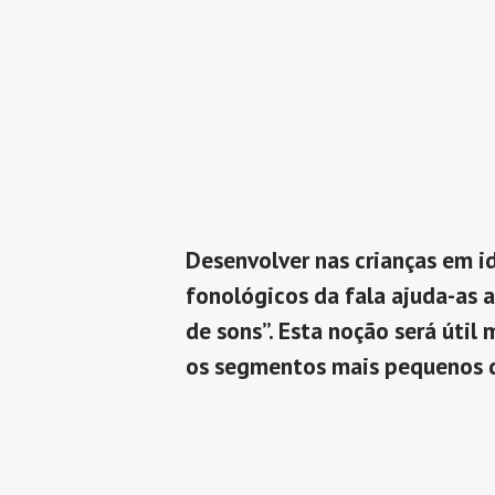
Desenvolver nas crianças em i
fonológicos da fala ajuda-as 
de sons”. Esta noção será útil
os segmentos mais pequenos d