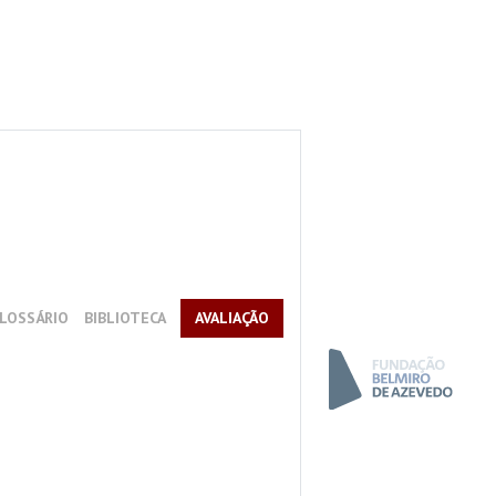
LOSSÁRIO
BIBLIOTECA
AVALIAÇÃO