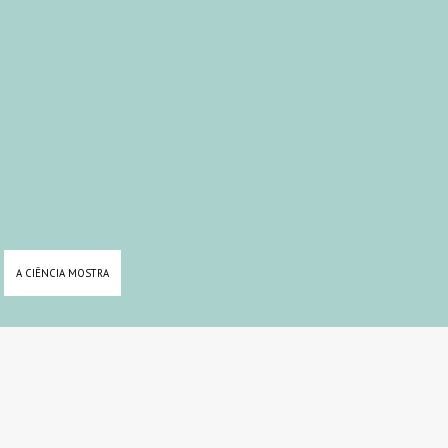
A CIÊNCIA MOSTRA