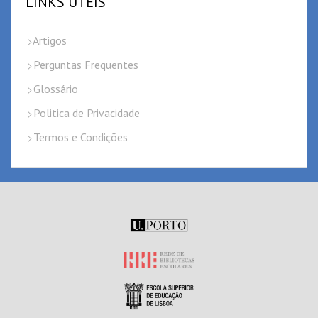
LINKS ÚTEIS
Artigos
Perguntas Frequentes
Glossário
Politica de Privacidade
Termos e Condições