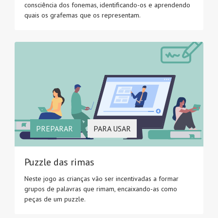
consciência dos fonemas, identificando-os e aprendendo
quais os grafemas que os representam.
PREPARAR
PARA USAR
Puzzle das rimas
Neste jogo as crianças vão ser incentivadas a formar
grupos de palavras que rimam, encaixando-as como
peças de um puzzle.