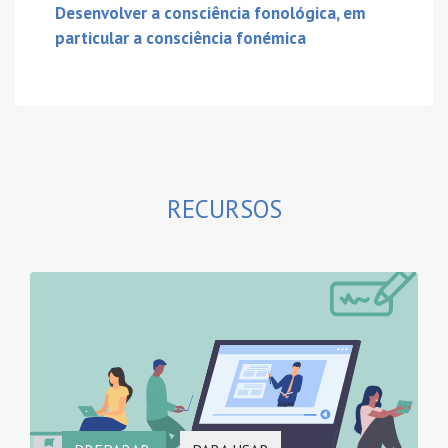
Desenvolver a consciência fonológica, em
particular a consciência fonémica
RECURSOS