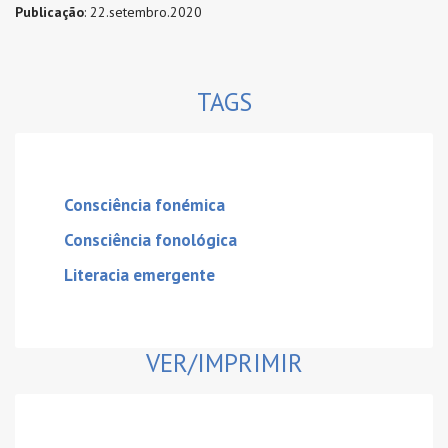
Publicação
: 22.setembro.2020
TAGS
Consciência fonémica
Consciência fonológica
Literacia emergente
VER/IMPRIMIR