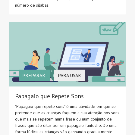
número de sílabas.
PREPARAR
PARA USAR
Papagaio que Repete Sons
"Papagaio que repete sons" é uma atividade em que se
pretende que as crianças foquem a sua atenção nos sons
que mais se repetem numa frase ou num conjunto de
frases que são ditas por um papagaio-fantoche. De uma
forma lúdica, as crianças vão ganhando gradualmente