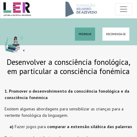
PREPARAR
RECOMENDA-SE
Desenvolver a consciência fonológica,
em particular a consciência fonémica
1. Promover o desenvolvimento da consciência fonológica e da
consciência fonémica
Existem algumas abordagens para sensibilizar as crianças para a
vertente fonológica da linguagem.
a)
Fazer jogos para
comparar a extensão silábica das palavras