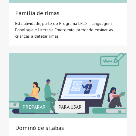
Família de rimas
Esta atividade, parte do Programa LFLê – Linguagem,
Fonologia e Literacia Emergente, pretende ensinar as
crianças a detetar rimas.
PREPARAR
PARA USAR
Dominó de sílabas