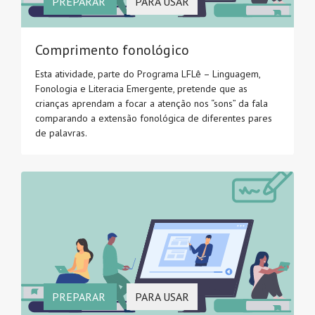
PREPARAR
PARA USAR
Comprimento fonológico
Esta atividade, parte do Programa LFLê – Linguagem,
Fonologia e Literacia Emergente, pretende que as
crianças aprendam a focar a atenção nos “sons” da fala
comparando a extensão fonológica de diferentes pares
de palavras.
PREPARAR
PARA USAR