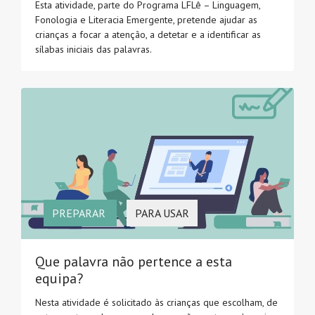
Esta atividade, parte do Programa LFLê – Linguagem,
Fonologia e Literacia Emergente, pretende ajudar as
crianças a focar a atenção, a detetar e a identificar as
sílabas iniciais das palavras.
PREPARAR
PARA USAR
Que palavra não pertence a esta
equipa?
Nesta atividade é solicitado às crianças que escolham, de