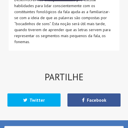
habilidades para lidar conscientemente com os
constituintes fonológicos da fala ajuda-as a familiarizar-
se com a ideia de que as palavras são compostas por
“bocadinhos de sons”. Esta noção será útil mais tarde,
quando tiverem de aprender que as letras servem para
representar os segmentos mais pequenos da fala, os
fonemas.
PARTILHE
Twitter
Facebook