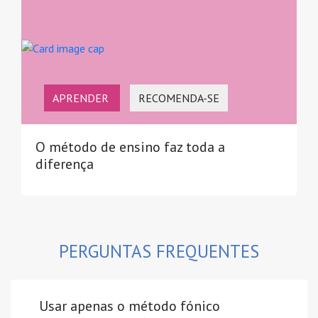
APRENDER
RECOMENDA-SE
O método de ensino faz toda a
diferença
PERGUNTAS FREQUENTES
Usar apenas o método fónico