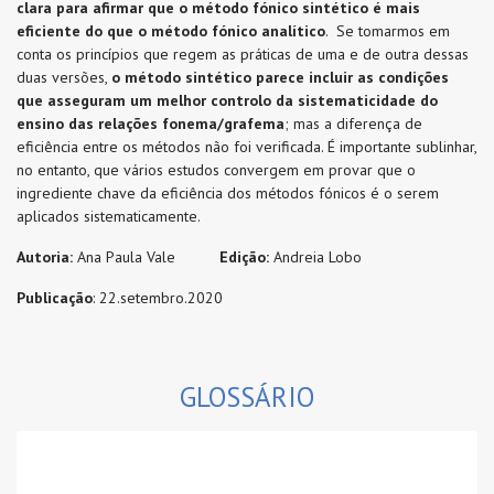
clara para afirmar que o método fónico sintético é mais
eficiente do que o método fónico analítico
. Se tomarmos em
conta os princípios que regem as práticas de uma e de outra dessas
duas versões,
o método sintético parece incluir as condições
que asseguram um melhor controlo da sistematicidade do
ensino das relações fonema/grafema
; mas a diferença de
eficiência entre os métodos não foi verificada. É importante sublinhar,
no entanto, que vários estudos convergem em provar que o
ingrediente chave da eficiência dos métodos fónicos é o serem
aplicados sistematicamente.
Autoria:
Ana Paula Vale
Edição:
Andreia Lobo
Publicação
: 22.setembro.2020
GLOSSÁRIO