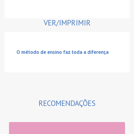
VER/IMPRIMIR
O método de ensino faz toda a diferença
RECOMENDAÇÕES