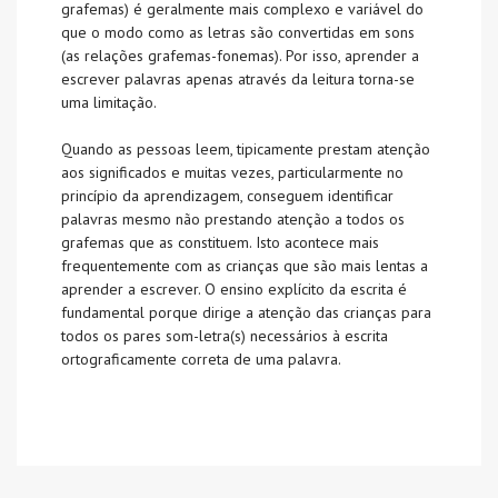
grafemas) é geralmente mais complexo e variável do
que o modo como as letras são convertidas em sons
(as relações grafemas-fonemas). Por isso, aprender a
escrever palavras apenas através da leitura torna-se
uma limitação.
Quando as pessoas leem, tipicamente prestam atenção
aos significados e muitas vezes, particularmente no
princípio da aprendizagem, conseguem identificar
palavras mesmo não prestando atenção a todos os
grafemas que as constituem. Isto acontece mais
frequentemente com as crianças que são mais lentas a
aprender a escrever. O ensino explícito da escrita é
fundamental porque dirige a atenção das crianças para
todos os pares som-letra(s) necessários à escrita
ortograficamente correta de uma palavra.