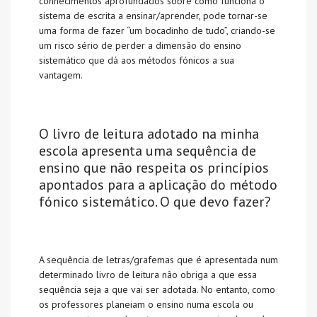
conhecimentos aprofundados sobre como funciona o
sistema de escrita a ensinar/aprender, pode tornar-se
uma forma de fazer “um bocadinho de tudo”, criando-se
um risco sério de perder a dimensão do ensino
sistemático que dá aos métodos fónicos a sua
vantagem.
O livro de leitura adotado na minha
escola apresenta uma sequência de
ensino que não respeita os princípios
apontados para a aplicação do método
fónico sistemático. O que devo fazer?
A sequência de letras/grafemas que é apresentada num
determinado livro de leitura não obriga a que essa
sequência seja a que vai ser adotada. No entanto, como
os professores planeiam o ensino numa escola ou