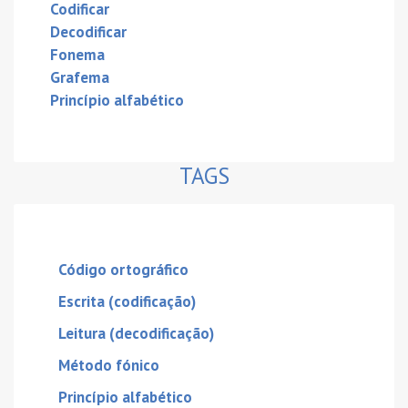
Codificar
Decodificar
Fonema
Grafema
Princípio alfabético
TAGS
Código ortográfico
Escrita (codificação)
Leitura (decodificação)
Método fónico
Princípio alfabético