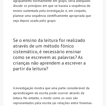
agrupamento normalmente em grupo, seria adequado
discutir os princípios em que se baseia a sequência de
ensino sustentada pela investigação e, em conjunto,
planear uma sequência cientificamente apropriada que
seja depois usada pelo grupo.
Se o ensino da leitura for realizado
através de um método fónico
sistemático, é necessário ensinar
como se escrevem as palavras? As
crianças não aprendem a escrever a
partir da leitura?
A investigação mostra que uma parte considerável da
aprendizagem da escrita pode ocorrer através da
leitura. No entanto, o modo como os sons são
representados pela escrita (as relações entre fonemas-