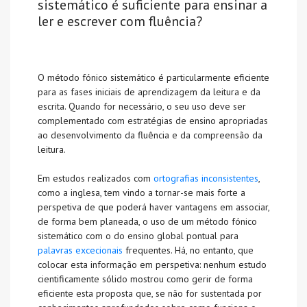
sistemático é suficiente para ensinar a
ler e escrever com fluência?
O método fónico sistemático é particularmente eficiente
para as fases iniciais de aprendizagem da leitura e da
escrita. Quando for necessário, o seu uso deve ser
complementado com estratégias de ensino apropriadas
ao desenvolvimento da fluência e da compreensão da
leitura.
Em estudos realizados com
ortografias inconsistentes
,
como a inglesa, tem vindo a tornar-se mais forte a
perspetiva de que poderá haver vantagens em associar,
de forma bem planeada, o uso de um método fónico
sistemático com o do ensino global pontual para
palavras excecionais
frequentes. Há, no entanto, que
colocar esta informação em perspetiva: nenhum estudo
cientificamente sólido mostrou como gerir de forma
eficiente esta proposta que, se não for sustentada por