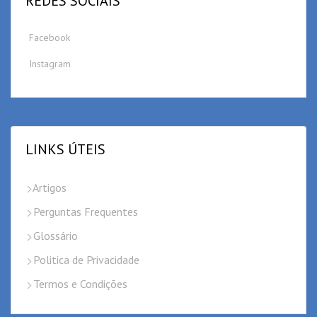
REDES SOCIAIS
Facebook
Instagram
LINKS ÚTEIS
Artigos
Perguntas Frequentes
Glossário
Politica de Privacidade
Termos e Condições