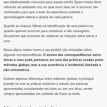
que intuitivamente convocam para aquela tarefa. Quem ensina deve
oferecer um ambiente rico, no qual ouvir, falar, ler e escrever são
combinados para que o todo da experiência sustente a
aprendizagem natural e global de cada palavra.
Quando as crianças falham na identificação de uma palavra ou
quando querem escrever para comunicar e não conseguem,
descobrem que precisam de conhecer as relações entre letras e
sons.
Nessa altura, muitas vezes a seu pedido, são ensinadas sobre
algumas correspondências.
O ensino das correspondências entre
letras e sons pode, portanto, ser uma das práticas usadas pelos
métodos globais, mas a sua ocorrência é incidental, limitada e
não sistemática.
Existem algumas diferenças entre métodos globais. A principal
prende-se com as práticas incluírem o estudo das palavras
apresentadas isoladamente em listas ou, em vez disso, serem
sempre apresentadas em contexto de frase ou texto.