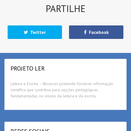
PARTILHE
Twitter
Facebook
PROJETO LER
Leitura e Escrita – Recursos pretende fornecer informação
científica que contribua para opções pedagógicas
fundamentadas, no ensino da leitura e da escrita.