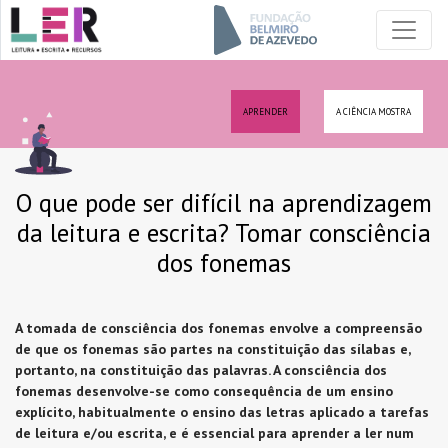
APRENDER
A CIÊNCIA MOSTRA
O que pode ser difícil na aprendizagem
da leitura e escrita? Tomar consciência
dos fonemas
A tomada de consciência dos fonemas envolve a compreensão
de que os fonemas são partes na constituição das sílabas e,
portanto, na constituição das palavras. A consciência dos
fonemas desenvolve-se como consequência de um ensino
explícito, habitualmente o ensino das letras aplicado a tarefas
de leitura e/ou escrita, e é essencial para aprender a ler num