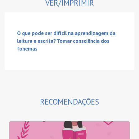
VER/IMPRIMIR
O que pode ser difícil na aprendizagem da
leitura e escrita? Tomar consciência dos
fonemas
RECOMENDAÇÕES