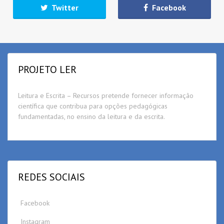
Twitter
Facebook
PROJETO LER
Leitura e Escrita – Recursos pretende fornecer informação
científica que contribua para opções pedagógicas
fundamentadas, no ensino da leitura e da escrita.
REDES SOCIAIS
Facebook
Instagram