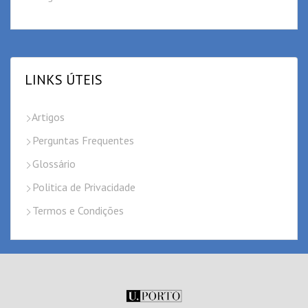
LINKS ÚTEIS
Artigos
Perguntas Frequentes
Glossário
Politica de Privacidade
Termos e Condições