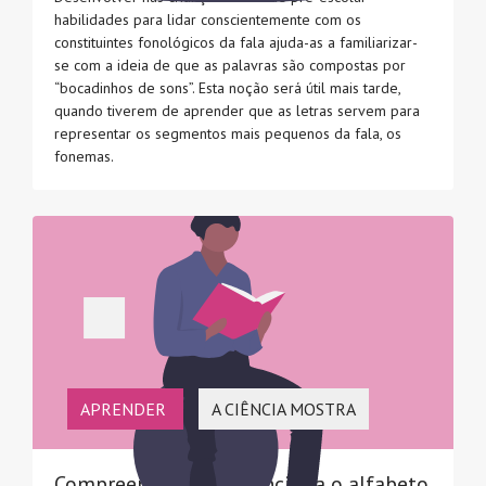
habilidades para lidar conscientemente com os
constituintes fonológicos da fala ajuda-as a familiarizar-
se com a ideia de que as palavras são compostas por
“bocadinhos de sons”. Esta noção será útil mais tarde,
quando tiverem de aprender que as letras servem para
representar os segmentos mais pequenos da fala, os
fonemas.
APRENDER
A CIÊNCIA MOSTRA
Compreender como funciona o alfabeto