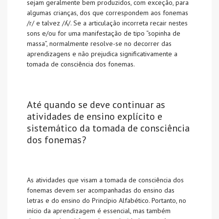
sejam geralmente bem produzidos, com exceção, para
algumas crianças, dos que correspondem aos fonemas
/r/ e talvez /ʎ/. Se a articulação incorreta recair nestes
sons e/ou for uma manifestação de tipo “sopinha de
massa”, normalmente resolve-se no decorrer das
aprendizagens e não prejudica significativamente a
tomada de consciência dos fonemas.
Até quando se deve continuar as
atividades de ensino explícito e
sistemático da tomada de consciência
dos fonemas?
As atividades que visam a tomada de consciência dos
fonemas devem ser acompanhadas do ensino das
letras e do ensino do Princípio Alfabético. Portanto, no
início da aprendizagem é essencial, mas também