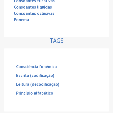
Consoantes fricativas
Consoantes líquidas
Consoantes oclusivas
Fonema
TAGS
Consciência fonémica
Escrita (codificação)
Leitura (decodificação)
Princípio alfabético