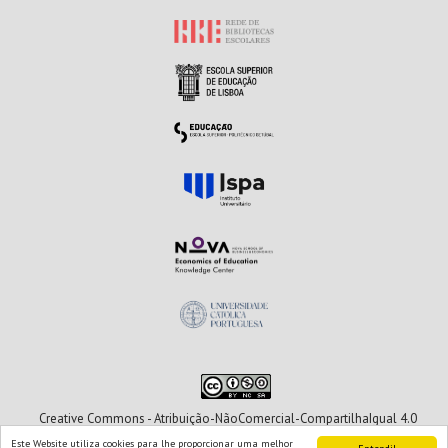
Creative Commons - Atribuição-NãoComercial-CompartilhaIgual 4.0
Internacional
Este Website utiliza cookies para lhe proporcionar uma melhor