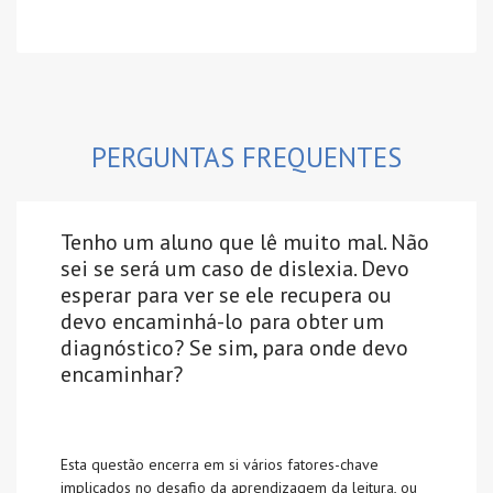
PERGUNTAS FREQUENTES
Tenho um aluno que lê muito mal. Não
sei se será um caso de dislexia. Devo
esperar para ver se ele recupera ou
devo encaminhá-lo para obter um
diagnóstico? Se sim, para onde devo
encaminhar?
Esta questão encerra em si vários fatores-chave
implicados no desafio da aprendizagem da leitura, ou