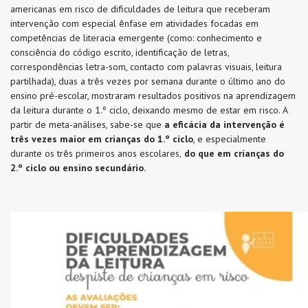
americanas em risco de dificuldades de leitura que receberam
intervenção com especial ênfase em atividades focadas em
competências de literacia emergente (como: conhecimento e
consciência do código escrito, identificação de letras,
correspondências letra-som, contacto com palavras visuais, leitura
partilhada), duas a três vezes por semana durante o último ano do
ensino pré-escolar, mostraram resultados positivos na aprendizagem
da leitura durante o 1.º ciclo, deixando mesmo de estar em risco. A
partir de meta-análises, sabe-se que
a eficácia da intervenção é
três vezes maior em crianças do 1.º ciclo
, e especialmente
durante os três primeiros anos escolares,
do que em crianças do
2.º ciclo ou ensino secundário.