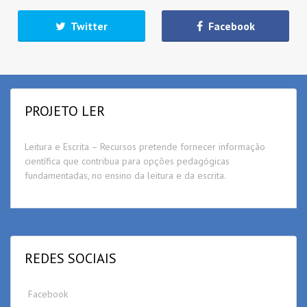
Twitter
Facebook
PROJETO LER
Leitura e Escrita – Recursos pretende fornecer informação
científica que contribua para opções pedagógicas
fundamentadas, no ensino da leitura e da escrita.
REDES SOCIAIS
Facebook