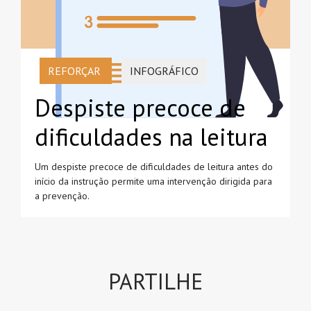
REFORÇAR
INFOGRÁFICO
Despiste precoce de
dificuldades na leitura
Um despiste precoce de dificuldades de leitura antes do
início da instrução permite uma intervenção dirigida para
a prevenção.
PARTILHE