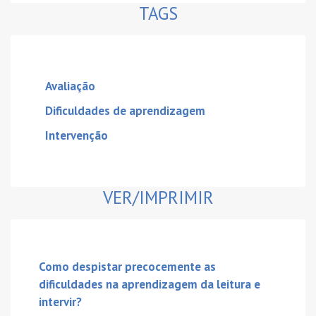
TAGS
Avaliação
Dificuldades de aprendizagem
Intervenção
VER/IMPRIMIR
Como despistar precocemente as
dificuldades na aprendizagem da leitura e
intervir?