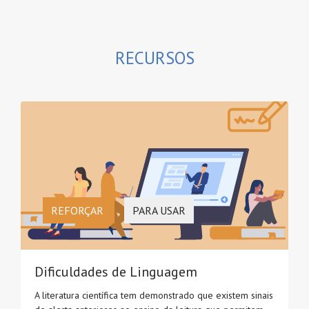
RECURSOS
REFORÇAR
PARA USAR
Dificuldades de Linguagem
A literatura científica tem demonstrado que existem sinais