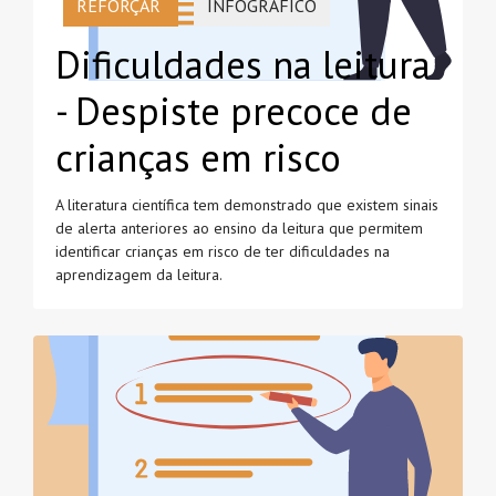
REFORÇAR
INFOGRÁFICO
Dificuldades na leitura
- Despiste precoce de
crianças em risco
A literatura científica tem demonstrado que existem sinais
de alerta anteriores ao ensino da leitura que permitem
identificar crianças em risco de ter dificuldades na
aprendizagem da leitura.