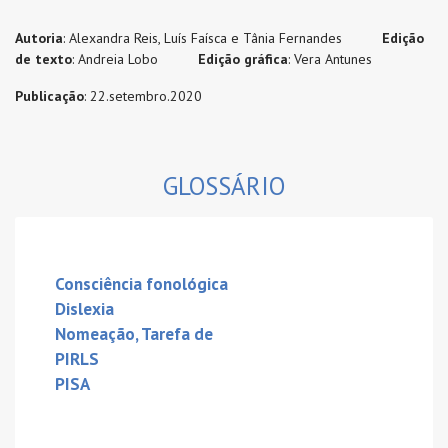
Autoria
: Alexandra Reis, Luís Faísca e Tânia Fernandes
Edição
de texto
: Andreia Lobo
Edição gráfica
: Vera Antunes
Publicação
: 22.setembro.2020
GLOSSÁRIO
Consciência fonológica
Dislexia
Nomeação, Tarefa de
PIRLS
PISA