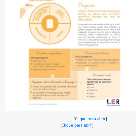
[
Clique para abrir
]
[
Clique para abrir
]