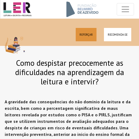
REFORÇAR
RECOMENDA-SE
Como despistar precocemente as
dificuldades na aprendizagem da
leitura e intervir?
A gravidade das consequências do não domínio da leitura e da
escrita, bem como a percentagem significativa de maus
leitores revelada por estudos como o PISA e o PIRLS, justificam
que se utilizem instrumentos de avaliação adequados para o
despiste de crianças em risco de eventuais dificuldades. Uma
intervenção preventiva, anterior ao início do ensino formal da