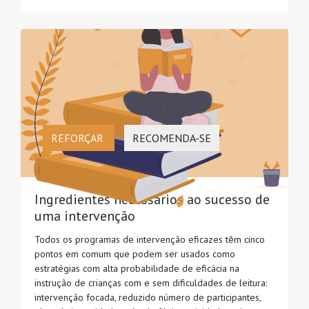
REFORÇAR
RECOMENDA-SE
Ingredientes necessários ao sucesso de
uma intervenção
Todos os programas de intervenção eficazes têm cinco
pontos em comum que podem ser usados como
estratégias com alta probabilidade de eficácia na
instrução de crianças com e sem dificuldades de leitura:
intervenção focada, reduzido número de participantes,