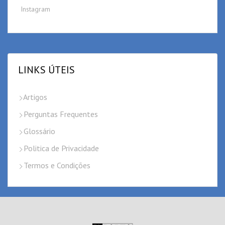
Instagram
LINKS ÚTEIS
Artigos
Perguntas Frequentes
Glossário
Politica de Privacidade
Termos e Condições