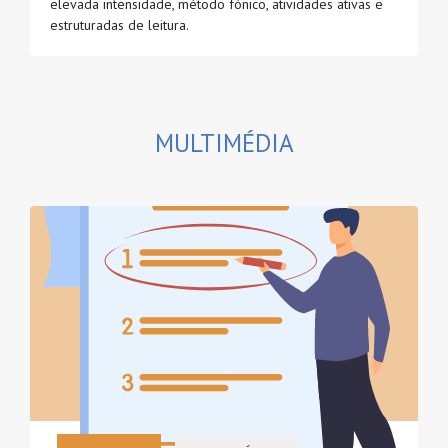
elevada intensidade, método fónico, atividades ativas e
estruturadas de leitura.
MULTIMÉDIA