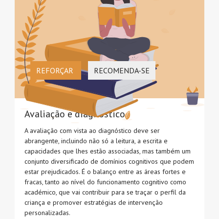
REFORÇAR
RECOMENDA-SE
Avaliação e diagnóstico
A avaliação com vista ao diagnóstico deve ser
abrangente, incluindo não só a leitura, a escrita e
capacidades que lhes estão associadas, mas também um
conjunto diversificado de domínios cognitivos que podem
estar prejudicados. É o balanço entre as áreas fortes e
fracas, tanto ao nível do funcionamento cognitivo como
académico, que vai contribuir para se traçar o perfil da
criança e promover estratégias de intervenção
personalizadas.