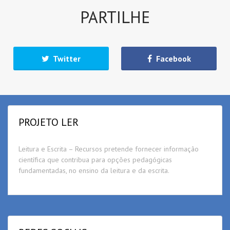
PARTILHE
Twitter
Facebook
PROJETO LER
Leitura e Escrita – Recursos pretende fornecer informação
científica que contribua para opções pedagógicas
fundamentadas, no ensino da leitura e da escrita.