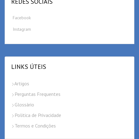
REDES SOCIAIS
Facebook
Instagram
LINKS ÚTEIS
Artigos
Perguntas Frequentes
Glossário
Politica de Privacidade
Termos e Condições