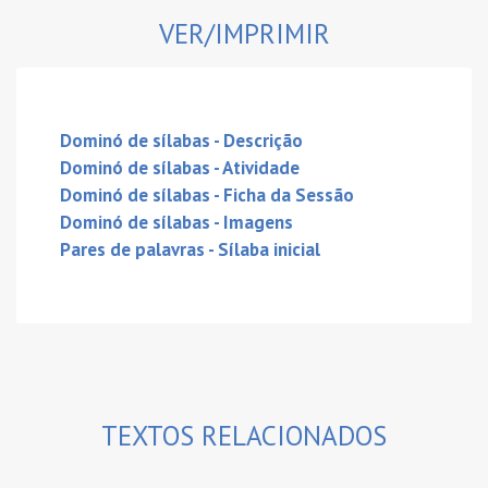
VER/IMPRIMIR
Dominó de sílabas - Descrição
Dominó de sílabas - Atividade
Dominó de sílabas - Ficha da Sessão
Dominó de sílabas - Imagens
Pares de palavras - Sílaba inicial
TEXTOS RELACIONADOS