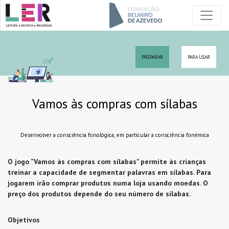
PREPARAR
PARA USAR
Vamos às compras com sílabas
Desenvolver a consciência fonológica, em particular a consciência fonémica
O jogo "Vamos às compras com sílabas" permite às crianças
treinar a capacidade de segmentar palavras em sílabas. Para
jogarem irão comprar produtos numa loja usando moedas. O
preço dos produtos depende do seu número de sílabas.
Objetivos