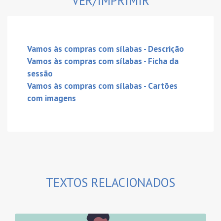
VER/IMPRIMIR
Vamos às compras com sílabas - Descrição
Vamos às compras com sílabas - Ficha da
sessão
Vamos às compras com sílabas - Cartões
com imagens
TEXTOS RELACIONADOS