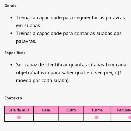
Gerais:
Treinar a capacidade para segmentar as palavras
em sílabas;
Treinar a capacidade para contar as sílabas das
palavras.
Específicos:
Ser capaz de identificar quantas sílabas tem cada
objeto/palavra para saber qual é o seu preço (1
moeda por cada sílaba).
Contexto