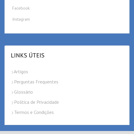
Facebook
Instagram
LINKS ÚTEIS
Artigos
Perguntas Frequentes
Glossário
Politica de Privacidade
Termos e Condições