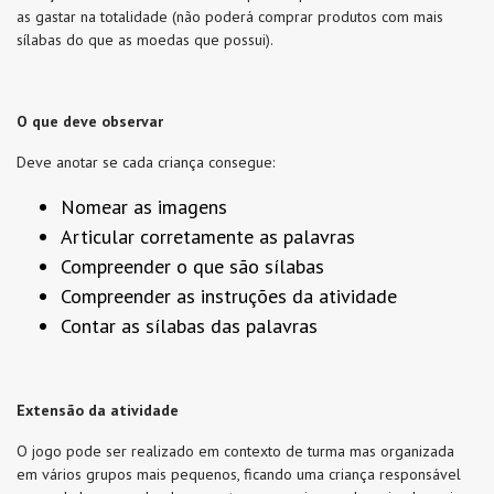
as gastar na totalidade (não poderá comprar produtos com mais
sílabas do que as moedas que possui).
O que deve observar
Deve anotar se cada criança consegue:
Nomear as imagens
Articular corretamente as palavras
Compreender o que são sílabas
Compreender as instruções da atividade
Contar as sílabas das palavras
Extensão da atividade
O jogo pode ser realizado em contexto de turma mas organizada
em vários grupos mais pequenos, ficando uma criança responsável