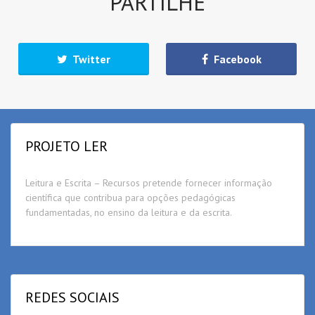
PARTILHE
Twitter
Facebook
PROJETO LER
Leitura e Escrita – Recursos pretende fornecer informação
científica que contribua para opções pedagógicas
fundamentadas, no ensino da leitura e da escrita.
REDES SOCIAIS