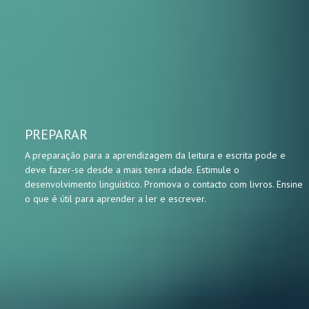
PREPARAR
A preparação para a aprendizagem da leitura e escrita pode e
deve fazer-se desde a mais tenra idade. Estimule o
desenvolvimento linguístico. Promova o contacto com livros. Ensine
o que é útil para aprender a ler e escrever.